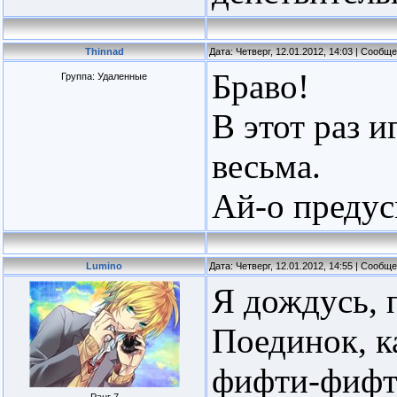
Thinnad
Дата: Четверг, 12.01.2012, 14:03 | Сообщ
Браво!
Группа: Удаленные
В этот раз и
весьма.
Ай-о предус
Lumino
Дата: Четверг, 12.01.2012, 14:55 | Сообщ
Я дождусь, 
Поединок, к
фифти-фифт