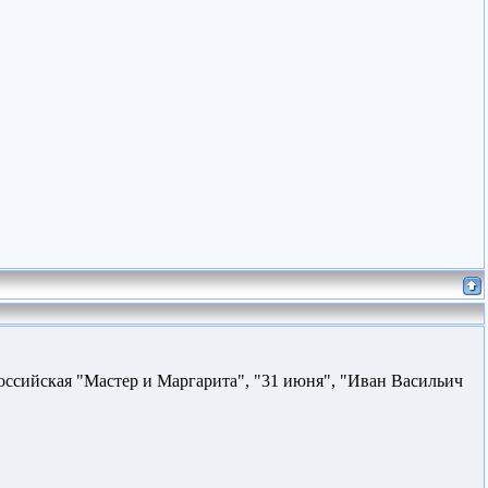
Российская "Мастер и Маргарита", "31 июня", "Иван Васильич