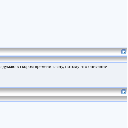
но думаю в скором времени гляну, потому что описание