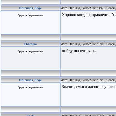
Огненная_Леди
Дата: Пятница, 04.05.2012, 14:46 | Сооб
Хорошо когда направления "на
Группа: Удаленные
Phantom
Дата: Пятница, 04.05.2012, 15:03 | Сооб
пойду посочиняю..
Группа: Удаленные
Огненная_Леди
Дата: Пятница, 04.05.2012, 15:22 | Сооб
Значит, смысл жизни научитьс
Группа: Удаленные