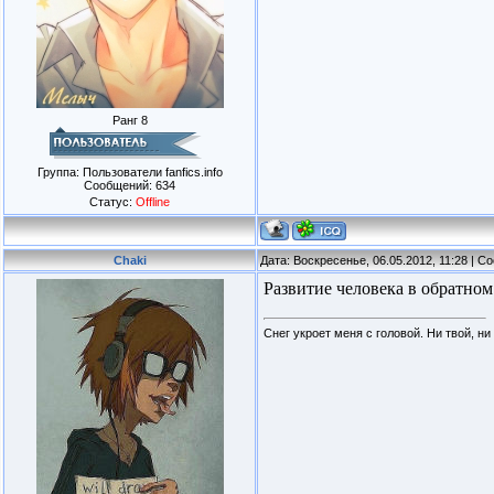
Ранг 8
Группа: Пользователи fanfics.info
Сообщений:
634
Статус:
Offline
Chaki
Дата: Воскресенье, 06.05.2012, 11:28 | 
Развитие человека в обратном
Снег укроет меня с головой. Ни твой, ни