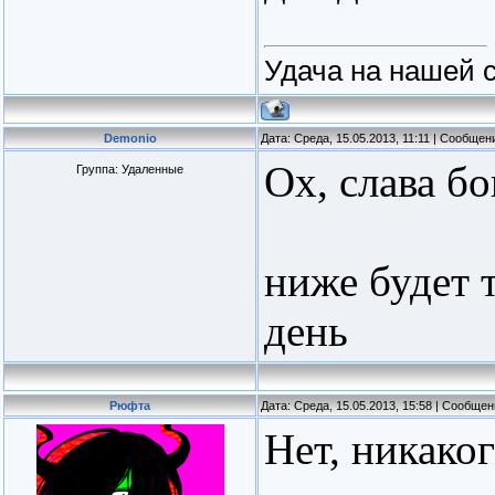
Удача на нашей с
Demonio
Дата: Среда, 15.05.2013, 11:11 | Сообщен
Ох, слава бо
Группа: Удаленные
ниже будет т
день
Рюфта
Дата: Среда, 15.05.2013, 15:58 | Сообще
Нет, никаког