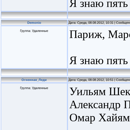
Я знаю пять
Demonio
Дата: Среда, 08.08.2012, 10:31 | Сообще
Париж, Марс
Группа: Удаленные
Я знаю пять
Огненная_Леди
Дата: Среда, 08.08.2012, 10:51 | Сообще
Уильям Шекс
Группа: Удаленные
Александр 
Омар Хайям