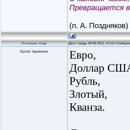
Превращается в
(п. А. Поздняков)
Огненная_Леди
Дата: Среда, 08.08.2012, 10:16 | Сообще
Евро,
Группа: Удаленные
Доллар СШ
Рубль,
Злотый,
Кванза.