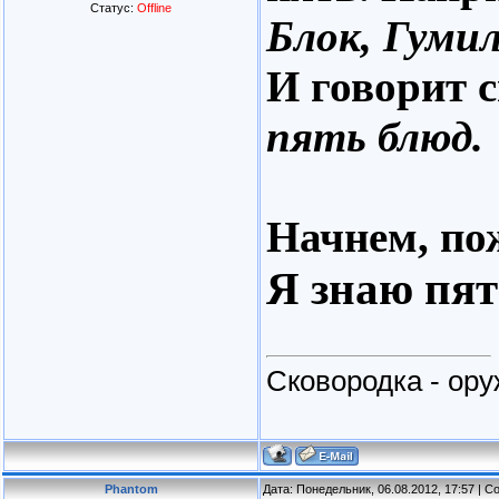
Статус:
Offline
Блок, Гумил
И говорит 
пять блюд.
Начнем, по
Я знаю пят
Сковородка - ор
Phantom
Дата: Понедельник, 06.08.2012, 17:57 | 