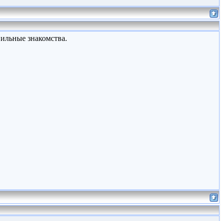
вильные знакомства.