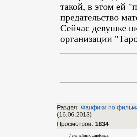
такой, в этом ей 
предательство мат
Сейчас девушке ше
организации "Таро
Раздел:
Фанфики по фильм
(16.06.2013)
Просмотров
:
1834
7 случайных фанфиков: