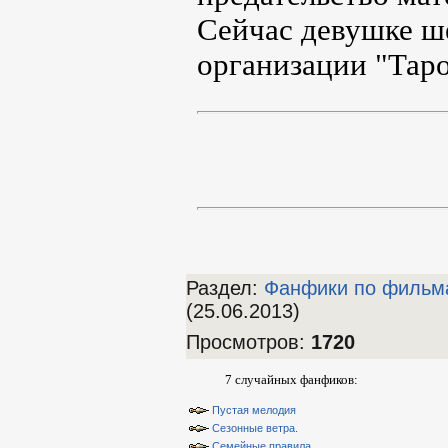
Сейчас девушке ше
организации "Таро
Раздел:
Фанфики по фильм
(25.06.2013)
Просмотров
:
1720
7 случайных фанфиков:
Пустая мелодия
Сезонные ветра.
Семейные правила