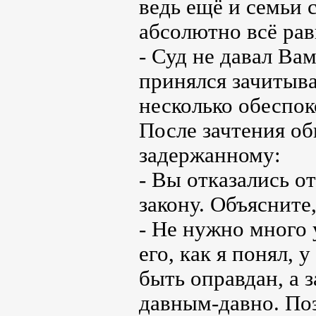
ведь ещё и семьи 
абсолютно всё рав
- Суд не давал Вам
принялся зачитыва
несколько обеспок
После зачтения об
задержанному:
- Вы отказались о
закону. Объясните
- Не нужно много 
его, как я понял, 
быть оправдан, а 
давным-давно. По