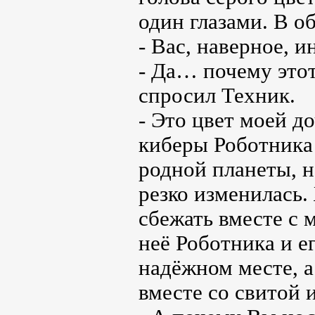
один глазами. В о
- Вас, наверное, 
- Да… почему этот
спросил Техник.
- Это цвет моей д
киберы Роботника
родной планеты, н
резко изменилась.
сбежать вместе с 
неё Роботника и е
надёжном месте, а
вместе со свитой 