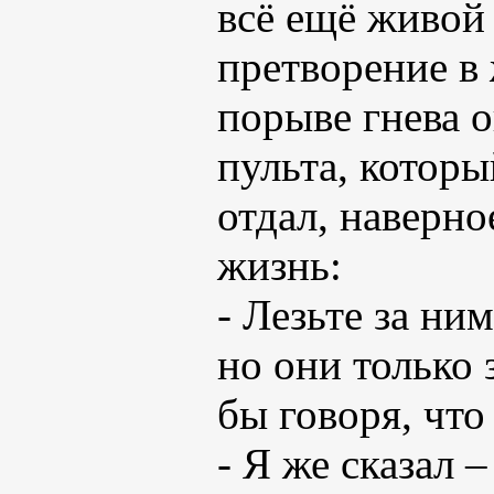
всё ещё живой
претворение в 
порыве гнева о
пульта, которы
отдал, наверно
жизнь:
- Лезьте за ни
но они только 
бы говоря, что
- Я же сказал 