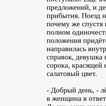
предложений, и де
прибытия. Поезд н
почему же спустя 
полном одиночеств
положения придёт
направилась внутр
справок, девушка
сорока, красящей 
салатовый цвет.
- Добрый день, - 
в женщина в ответ