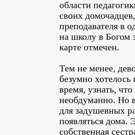
области педагогик
своих домочадцев
преподавателя в 
на школу в Богом 
карте отмечен.
Тем не менее, дево
безумно хотелось 
время, узнать, что
необдуманно. Но 
для задушевных ра
появляться дома. 
собственная сестр