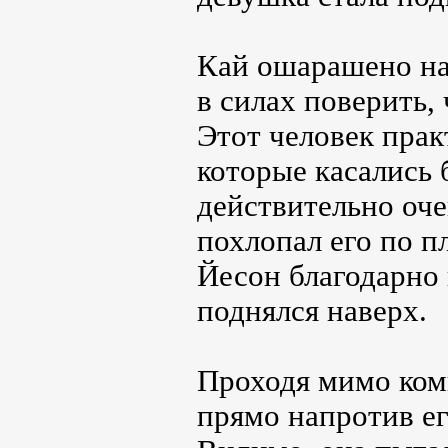
Кай ошарашено на
в силах поверить, 
Этот человек прак
которые касались 
действительно оч
похлопал его по п
Йесон благодарно 
поднялся наверх.
Проходя мимо ком
прямо напротив ег