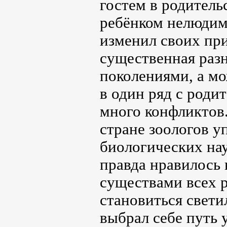
гостем в родитель
ребёнком нелюдим
изменил своих пр
существенная разн
поколениями, а мо
в один ряд с роди
много конфликтов.
стране зоологов у
биологических нау
правда нравилось
существами всех р
становиться свети
выбрал себе путь 