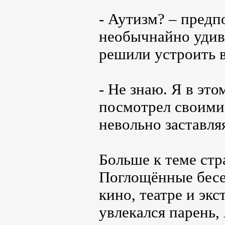
- Аутизм? – предп
необычнайно удив
решили устроить в
- Не знаю. Я в это
посмотрел своими
невольно заставляя
Больше к теме стр
Поглощённые бесе
кино, театре и эк
увлекался парень,