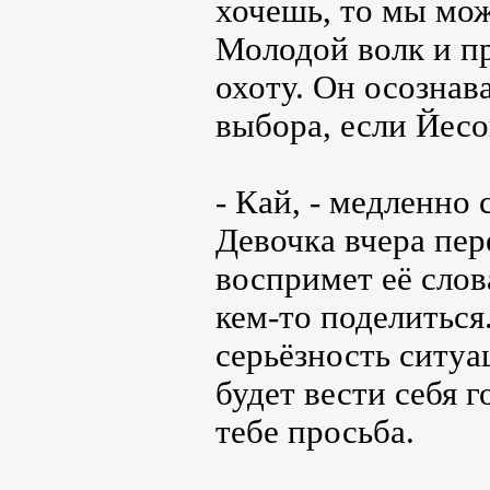
хочешь, то мы мо
Молодой волк и пр
охоту. Он осознава
выбора, если Йесо
- Кай, - медленно
Девочка вчера пер
воспримет её слов
кем-то поделиться
серьёзность ситуа
будет вести себя 
тебе просьба.