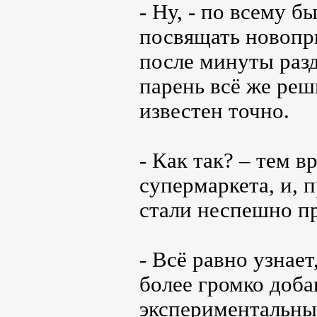
- Ну, - по всему б
посвящать новопр
после минуты разд
парень всё же реш
известен точно.
- Как так? – тем 
супермаркета, и, 
стали неспешно п
- Всё равно узнает
более громко доба
экспериментальны