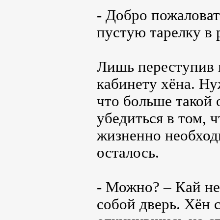
- Добро пожаловат
пустую тарелку в 
Лишь переступив 
кабинету хёна. Ну
что больше такой
убедиться в том, 
жизненно необходи
осталось.
- Можно? – Кай не
собой дверь. Хён 