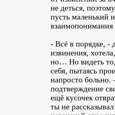
не деться, поэтому
пусть маленький и
взаимопонимания 
- Всё в порядке, -
извинения, хотела
но… Но видеть то
себя, пытаясь про
напросто больно. 
подтверждение сво
ещё кусочек отвра
ты не рассказывал 