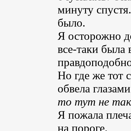
минуту спустя.
было.
Я осторожно д
все-таки была 
правдоподобно
Но где же тот
обвела глазам
то тут не так.
Я пожала плеча
на пороге.