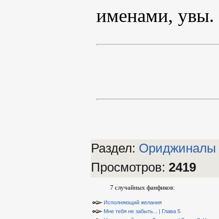
именами, увы.
Раздел:
Ориджиналы
Просмотров
:
2419
7 случайных фанфиков:
Исполняющий желания
Мне тебя не забыть... | Глава 5