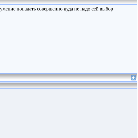
 умение попадать совершенно куда не надо сей выбор