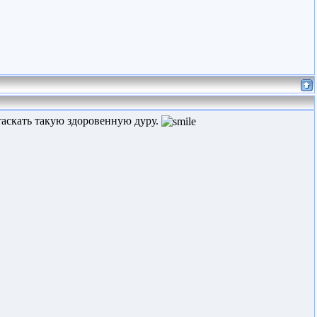
 таскать такую здоровенную дуру.