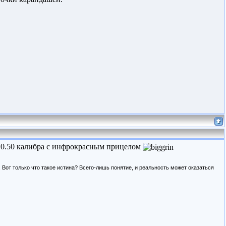
" 0.50 калибра с инфрокрасным прицелом
Вот только что такое истина? Всего-лишь понятие, и реальность может оказаться