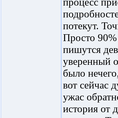
процесс при
подробносте
потекут. Точ
Просто 90% 
пишутся дев
уверенный о
было нечего,
вот сейчас д
ужас обратн
история от 