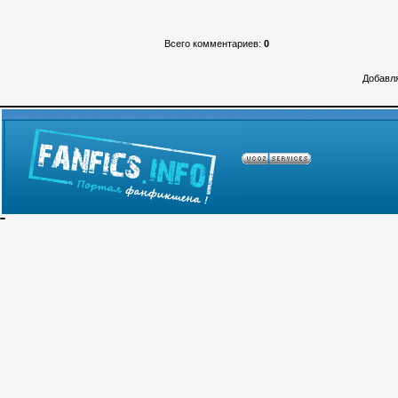
Всего комментариев
:
0
Добавля