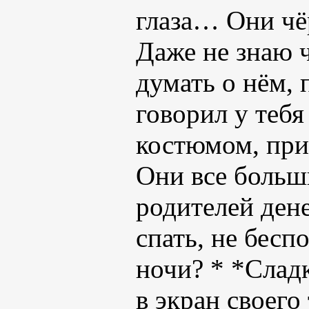
глаза… Они чё
Даже не знаю 
думать о нём, 
говорил у тебя
костюмом, при
Они все больши
родителей дене
спать, не бес
ночи? * *Слад
в экран своего