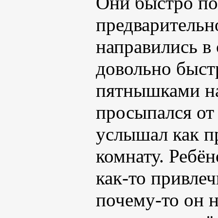
Они быстро по
предварительн
направились в
довольно быст
пятнышками на
просыпался от 
услышал как п
комнату. Ребён
как-то привлеч
почему-то он н