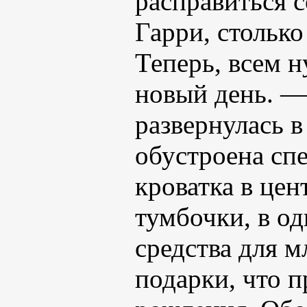
расправиться 
Гарри, столько
Теперь, всем н
новый день. —
развернулась в
обустроена сп
кроватка в цен
тумбочки, в о
средства для м
подарки, что п