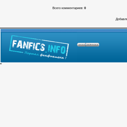
Всего комментариев
:
0
Добавля