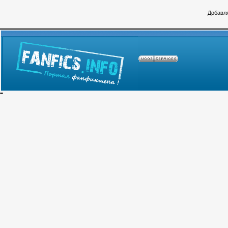
Добавля