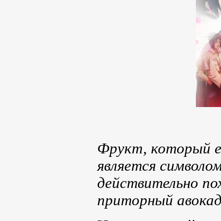
Фрукт, который е
является символом
действительно по
приторный авокад