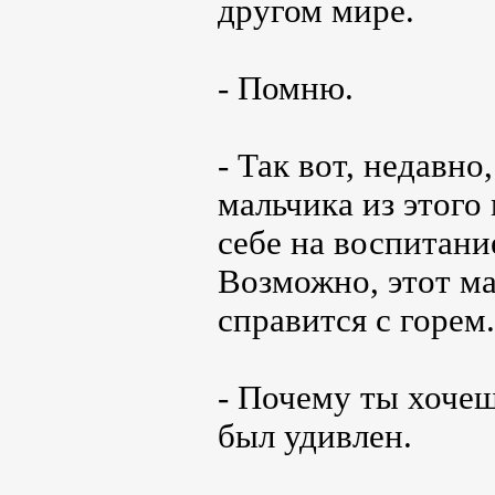
другом мире.
- Помню.
- Так вот, недавн
мальчика из этого 
себе на воспитани
Возможно, этот ма
справится с горем.
- Почему ты хочеш
был удивлен.