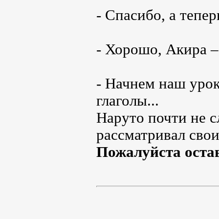
- Спасибо, а тепер
- Хорошо, Акира –
- Начнем наш урок
глаголы...
Наруто почти не с
рассматривал сво
Пожалуйста оста