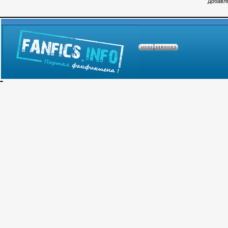
Добавля