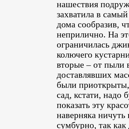
нашествия подруж
захватила в самый
дома сообразив, ч
неприлично. На эт
ограничилась джи
колючего кустарни
вторые – от пыли 
доставлявших мас
были приоткрыты,
сад, кстати, надо
показать эту крас
наверняка ничуть 
сумбурно, так как