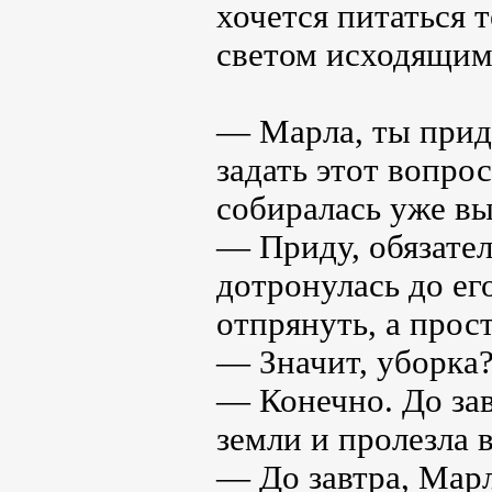
хочется питаться
светом исходящим 
— Марла, ты прид
задать этот вопрос
собиралась уже вы
— Приду, обязател
дотронулась до его
отпрянуть, а прост
— Значит, уборка?
— Конечно. До зав
земли и пролезла 
— До завтра, Марл