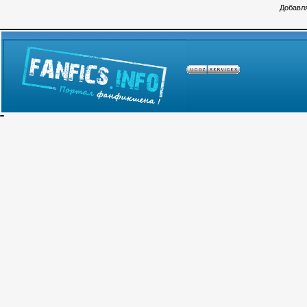
Добавля