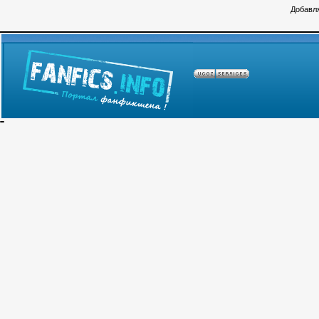
Добавля