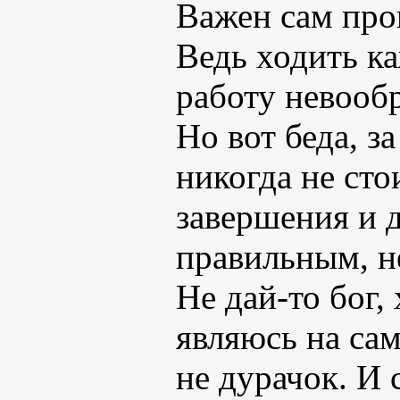
Важен сам про
Ведь ходить ка
работу невооб
Но вот беда, з
никогда не сто
завершения и д
правильным, н
Не дай-то бог,
являюсь на сам
не дурачок. И