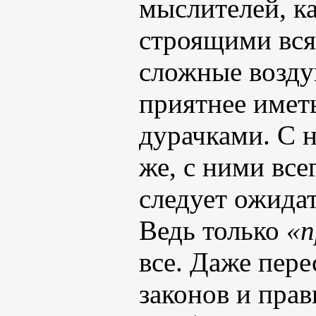
мыслителей, 
строящими вся
сложные возду
приятнее имет
дурачками. С н
же, с ними все
следует ожидат
Ведь только
«п
все. Даже пере
законов и прав