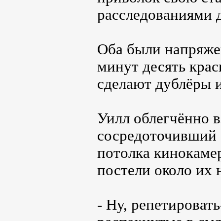
расследованиями 
Оба были напряже
минут десять крас
сделают дублёры и
Уилл облегчённо в
сосредоточивший с
потолка кинокаме
постели около их 
- Ну, репетировать