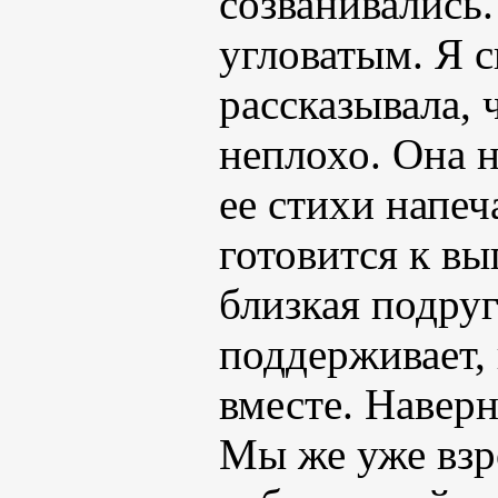
созванивались.
угловатым. Я с
рассказывала, 
неплохо. Она н
ее стихи напеч
готовится к вы
близкая подруг
поддерживает,
вместе. Наверн
Мы же уже взр