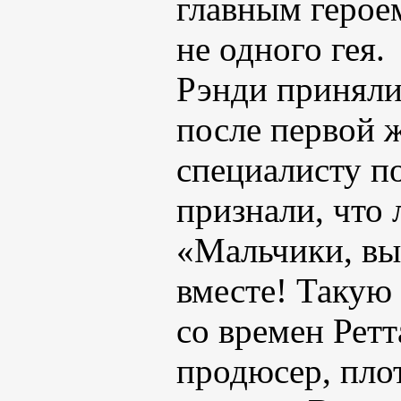
главным герое
не одного гея.
Рэнди приняли 
после первой 
специалисту п
признали, что
«Мальчики, вы
вместе! Такую 
со времен Ретт
продюсер, пло