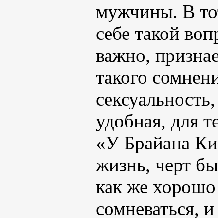
мужчины. В то
себе такой воп
важно, признае
такого сомнени
сексуальность,
удобная, для т
«У Брайана Ки
жизнь, черт бы
как же хорошо 
сомневаться, и