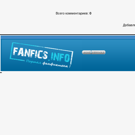
Всего комментариев
:
0
Добавля