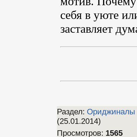
мотив. Почему 
себя в уюте ил
заставляет дум
Раздел:
Ориджиналы
(25.01.2014)
Просмотров
:
1565