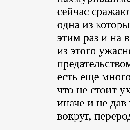
сейчас сражаю
одна из которы
этим раз и на 
из этого ужас
предательством
есть еще много
что не стоит у
иначе и не дав
вокруг, переро