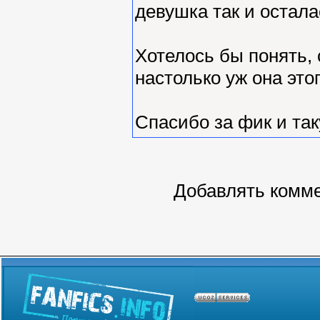
девушка так и остала
Хотелось бы понять, 
настолько уж она этог
Спасибо за фик и та
Добавлять комме