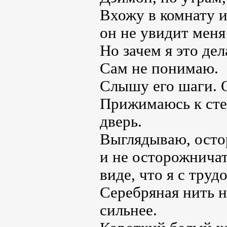
Вхожу в комнату и
он не увидит меня 
Но зачем я это дел
Сам не понимаю.
Слышу его шаги. О
Прижимаюсь к сте
дверь.
Выглядываю, остор
и не осторожничат
виде, что я с тру
Серебряная нить н
сильнее.