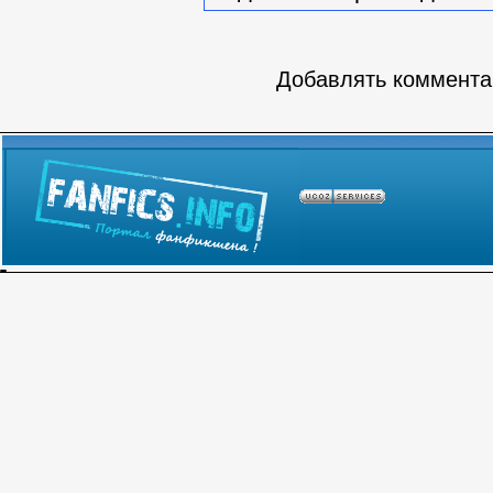
Добавлять комментар