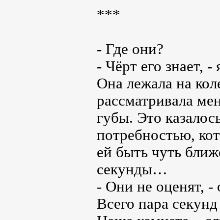
***
- Где они?
- Чёрт его знает, 
Она лежала на кол
рассматривала мен
губы. Это казало
потребностью, кот
ей быть чуть ближ
секунды…
- Они не оценят, -
Всего пара секунд