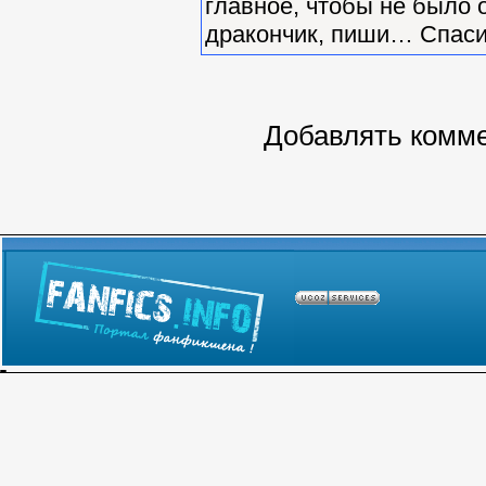
главное, чтобы не было
дракончик, пиши… Спаси
Добавлять комме