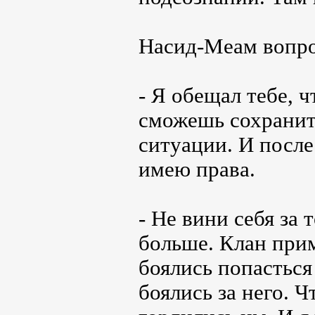
Насид-Меам вопро
- Я обещал тебе, ч
сможешь сохранит
ситуации. И после 
имею права.
- Не вини себя за 
больше. Клан при
боялись попасться 
боялись за него. 