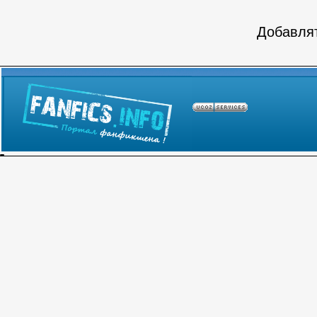
Добавлят