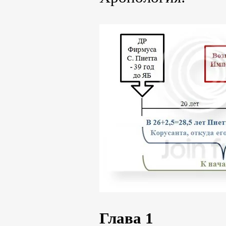
Глава 1