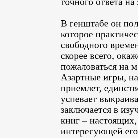
точного ответа на 
В генштабе он пол
которое практичес
свободного времен
скорее всего, ока
пожаловаться на м
Азартные игры, на
приемлет, единств
успевает выкраива
заключается в из
книг – настоящих,
интересующей его