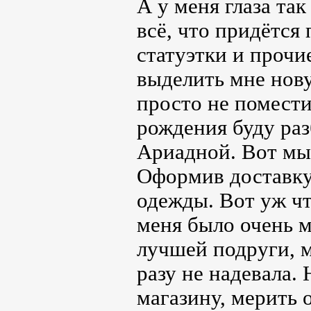
А у меня глаза так
всё, что придётся
статуэтки и прочи
выделить мне нову
просто не помести
рождения буду раз
Ариадной. Вот мы 
Оформив доставку
одежды. Вот уж что
меня было очень м
лучшей подруги, м
разу не надевала. 
магазину, мерить 