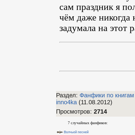
сам праздник я по
чём даже никогда 
задумала на этот р
Раздел:
Фанфики по книгам
inno4ka
(11.08.2012)
Просмотров
:
2714
7 случайных фанфиков:
Волчьей песней