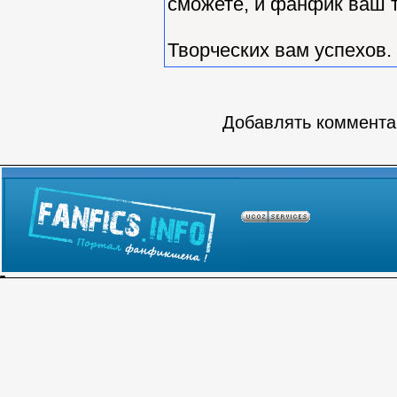
сможете, и фанфик ваш т
Творческих вам успехов.
Добавлять комментар