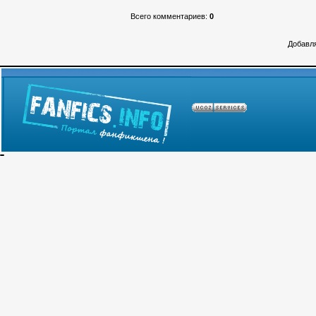
Всего комментариев
:
0
Добавля