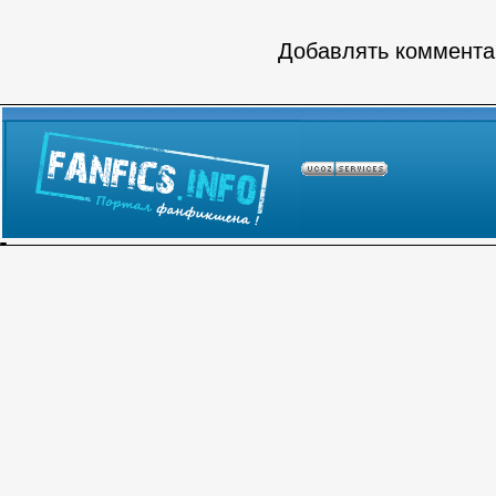
Добавлять комментар