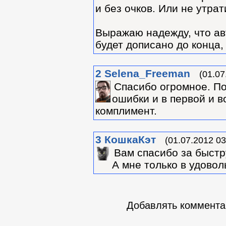
и без очков. Или не утра
Выражаю надежду, что ав
будет дописано до конца,
2
Selena_Freeman
(01.07
Спасибо огромное. По
ошибки и в первой и в
комплимент.
3
КошкаКэт
(01.07.2012 03
Вам спасибо за быстр
А мне только в удовол
Добавлять комментар