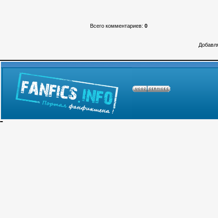
Всего комментариев
:
0
Добавля