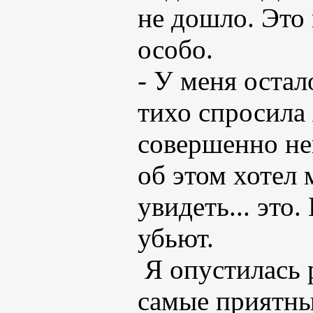
не дошло. Это 
особо.
- У меня остал
тихо спросила 
совершенно не
об этом хотел 
увидеть... это.
убьют.
Я опустилась 
самые приятны