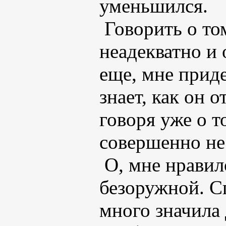
уменьшился.
Говорить о том
неадекватно и 
еще, мне приде
знает, как он 
говоря уже о т
совершенно не
О, мне нравил
безоружной. С
много значила 