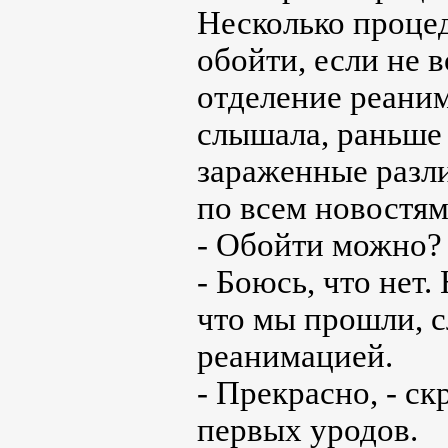
Несколько проце
обойти, если не 
отделение реаним
слышала, раньше
зараженные разл
по всем новостям
- Обойти можно?
- Боюсь, что нет.
что мы прошли, сл
реанимацией.
- Прекрасно, - с
первых уродов.