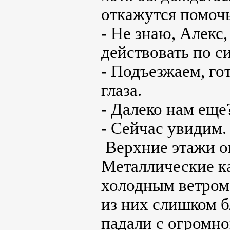
откажутся помочь
- Не знаю, Алекс, 
действовать по с
- Подъезжаем, го
глаза.
- Далеко нам еще
- Сейчас увидим.
Верхние этажи о
Металлические ка
холодным ветром.
из них слишком 
падали с огромно