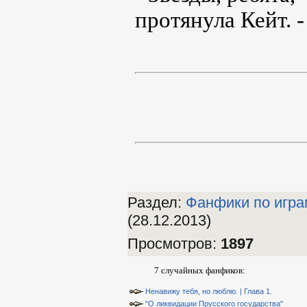
протянула Кейт. -
Раздел:
Фанфики по игра
(28.12.2013)
Просмотров
:
1897
7 случайных фанфиков:
Ненавижу тебя, но люблю. | Глава 1.
"О ликвидации Прусского государства"