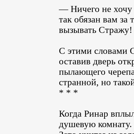
— Ничего не хочу 
так обязан вам за 
вызывать Стражу!
С этими словами 
оставив дверь от
пылающего черепа 
странной, но тако
* * *
Когда Ринар вплыл
душевую комнату. 