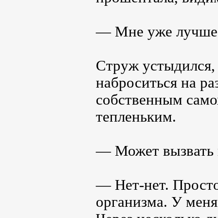
— Мне уже лучше,
Струж устыдился, 
наброситься на ра
собственным само
тепленьким.
— Может вызвать 
— Нет-нет. Просто
организма. У меня