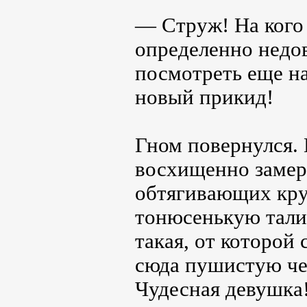
— Струж! На кого 
определенно недов
посмотреть еще на
новый прикид!
Гном повернулся. 
восхищенно замер
обтягивающих кру
тонюсенькую тали
такая, от которой
сюда пушистую чел
Чудесная девушка!