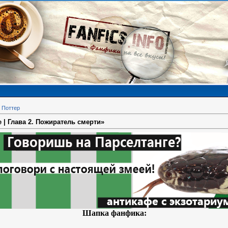
 Поттер
| Глава 2. Пожиратель смерти»
Шапка фанфика: