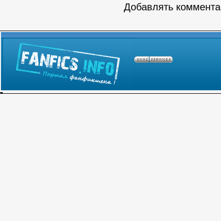
Добавлять комментар