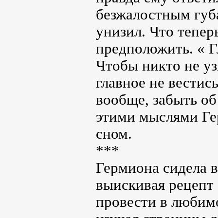
безжалостным губа
унизил. Что тепер
предположить. « Г
Чтобы никто не уз
главное не вестись
вообще, забыть об
этими мыслями Гер
сном.
***
Гермиона сидела в
выискивая рецепт 
провести в любим