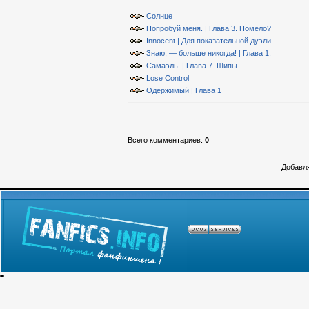
Солнце
Попробуй меня. | Глава 3. Помело?
Innocent | Для показательной дуэли
Знаю, — больше никогда! | Глава 1.
Самаэль. | Глава 7. Шипы.
Lose Control
Одержимый | Глава 1
Всего комментариев
:
0
Добавля