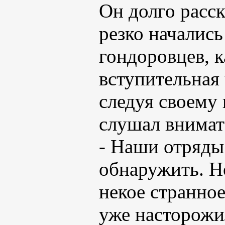
Он долго расск
резко начались
гондоровцев, 
вступительная 
следуя своему
слушал внимат
- Наши отряды
обнаружить. Н
некое странное
уже насторожи