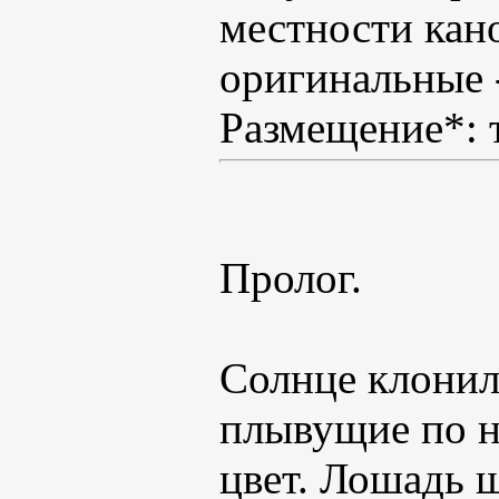
местности кан
оригинальные 
Размещение*: 
Пролог.
Солнце клонил
плывущие по н
цвет. Лошадь 