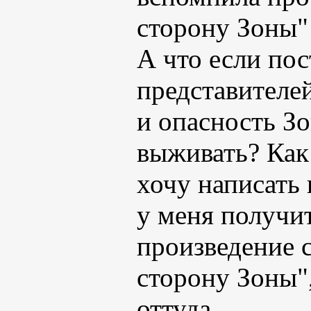
сторону Зоны"
А что если пос
представителе
и опасность Зо
выживать? Как 
хочу написать 
у меня получи
произведение с
сторону Зоны"
оттуда.